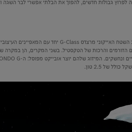
ווים הזורמים והרכות של הטקסטיל. בשני המקרים, הן במקרה 