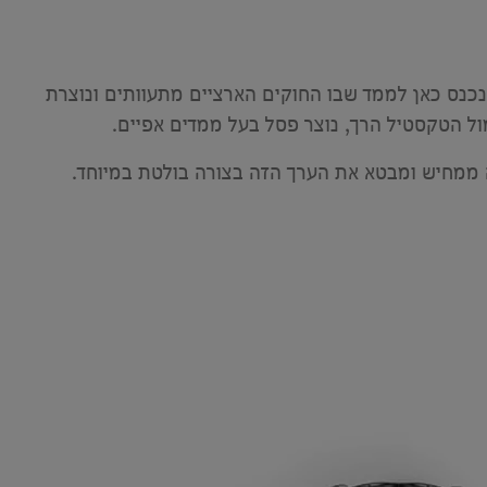
כנס כאן לממד שבו החוקים הארציים מתעוותים ונוצרת
ול הטקסטיל הרך, נוצר פסל בעל ממדים אפיים.
ה ממחיש ומבטא את הערך הזה בצורה בולטת במיוחד.