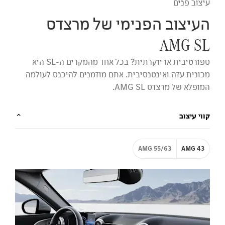
עיצוב פנים
העיצוב הפנימי של מרצדס
AMG SL
ספורטיבית או יוקרתית? בכל אחד מהמקרים ה-SL היא
מכונית עזה ואינטנסיבית. אתם מוזמנים להיכנס לעולמה
המופלא של מרצדס AMG SL.
קווי עיצוב
AMG 55/63
AMG 43