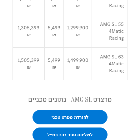
₪
₪
₪
Racing
AMG SL 55
1,305,399
5,499
1,299,900
4Matic
₪
₪
₪
Racing
AMG SL 63
1,505,399
5,499
1,499,900
4Matic
₪
₪
₪
Racing
מרצדס
AMG SL
- נתונים טכניים
להורדת מפרט טכני
לשליחת ספר רכב במייל