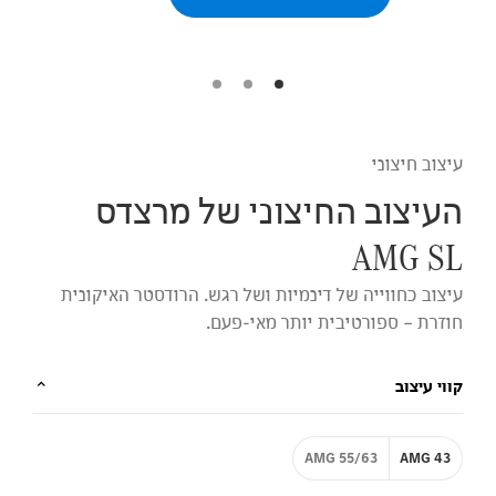
עיצוב חיצוני
העיצוב החיצוני של מרצדס
AMG SL
עיצוב כחווייה של דינמיות ושל רגש. הרודסטר האיקונית
חוזרת – ספורטיבית יותר מאי-פעם.
קווי עיצוב
AMG 55/63
AMG 43