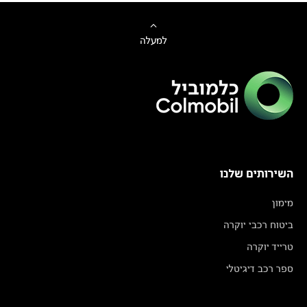
למעלה
השירותים שלנו
מימון
ביטוח רכבי יוקרה
טרייד יוקרה
ספר רכב דיגיטלי