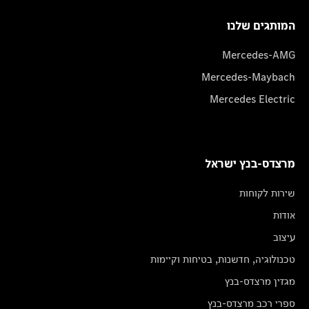
המותגים שלנו
Mercedes-AMG
Mercedes-Maybach
Mercedes Electric
מרצדס-בנץ ישראל
שירות לקוחות
אודות
עיצוב
טכנולוגיה, חדשנות, בטיחות וקיימות
מגזין מרצדס-בנץ
ספרי רכב מרצדס-בנץ