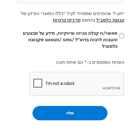
ידוע לי שהפרטים שמסרתי לעיל ייכללו במאגרי המידע של
קבוצת כלמוביל
בהתאם
מדיניות פרטיות
מאשר/ת קבלת פניות שיווקיות, מידע על מבצעים
והטבות לרבות בדוא״ל /sms /ווטסאפ מקבוצת
כלמוביל
השדות המסומנים ב-* הם שדות חובה
שלח