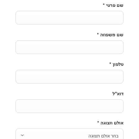
שם פרטי
*
שם משפחה
*
טלפון
*
דוא"ל
אולם תצוגה
*
בחר אולם תצוגה