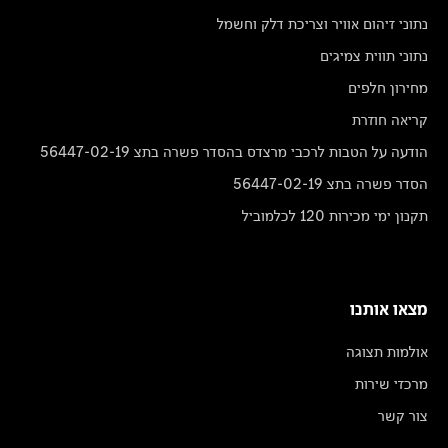
נתוני זיהום אוויר וצריכת דלק וחשמל
נתוני תווית צמיגים
מחירון חלפים
קריאה חוזרת
הודעה על הטבות לרכבי מרצדס בהסדר פשרה בתצ 56447-02-19
הסדר פשרה בתצ 56447-02-19
תקנון ימי מכירות 120 לכלמוביל
מצאו אותנו
אולמות תצוגה
מרכזי שירות
צור קשר