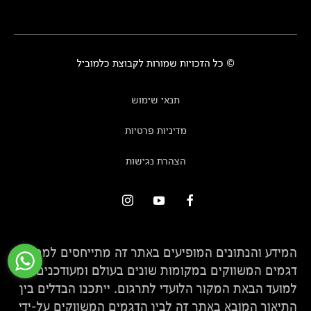
© כל הזכויות שמורות לקבוצת כלמוביל
תנאי שימוש
מדיניות פרטיות
הצהרת נגישות
המידע והנתונים המופיעים באתר זה מתייחסים למגוון
דגמים המשווקים במקומות שונים בעולם ומעודכנים
למועד הבאת המקור הלועדי לתרגום. ייתכנו הבדלים בין
התיאור המובא באתר זה לבין הדגמים המשווקים על-ידי