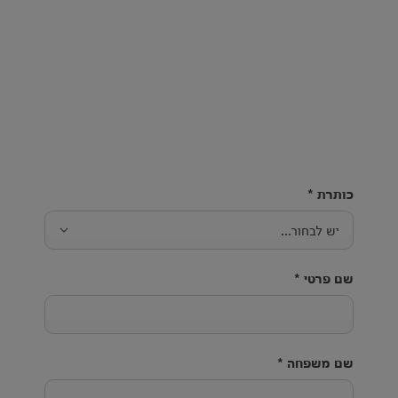
כותרת
*
יש לבחור...
שם פרטי
*
שם משפחה
*