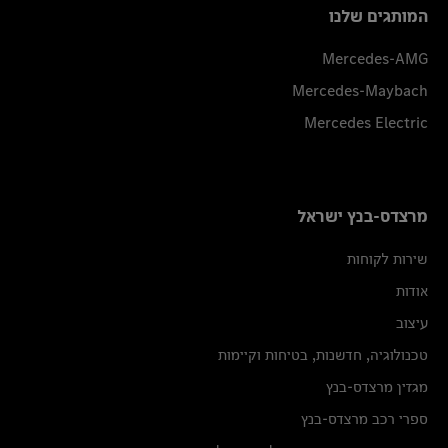
המותגים שלנו
Mercedes-AMG
Mercedes-Maybach
Mercedes Electric
מרצדס-בנץ ישראל
שירות לקוחות
אודות
עיצוב
טכנולוגיה, חדשנות, בטיחות וקיימות
מגזין מרצדס-בנץ
ספרי רכב מרצדס-בנץ