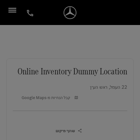
Online Inventory Dummy Location
Online Inventory Dummy Location
22 העמל
,
ראש העין
קבל הנחיות מ-Google Maps
שתף מיקום