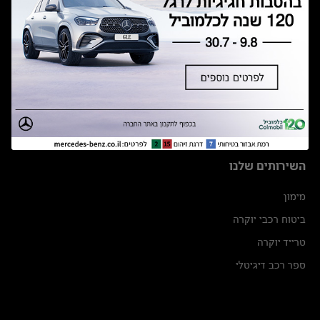
למעלה
השירותים שלנו
מימון
ביטוח רכבי יוקרה
טרייד יוקרה
ספר רכב דיגיטלי