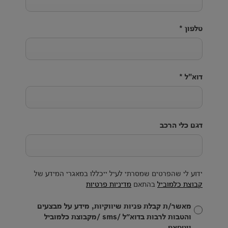
טלפון
*
דוא"ל
*
דגם כלי הרכב
ידוע לי שהפרטים שמסרתי לעיל ייכללו במאגרי המידע של
קבוצת כלמוביל
בהתאם
מדיניות פרטיות
מאשר/ת קבלת פניות שיווקיות, מידע על מבצעים
והטבות לרבות בדוא״ל /sms /מקבוצת כלמוביל
ווטסאפ