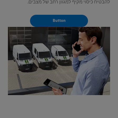
להבטיח כיסוי מקיף למגוון רחב של מצבים.
Button