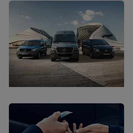
מגוון הפתרונות