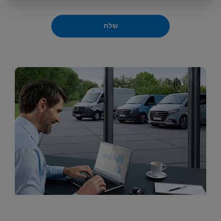
שלח
ליסינג תפעולי לעסקים