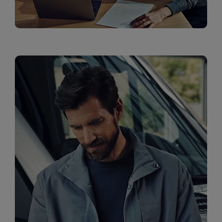
שירות לקוחות ליסינג תפעולי