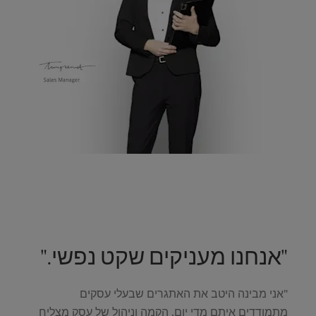
"אנחנו מעניקים שקט נפשי."
"אני מבינה היטב את האתגרים שבעלי עסקים
מתמודדים איתם מדי יום. הקמה וניהול של עסק מצליח