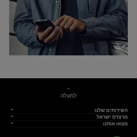
צור קשר
למעלה
השירותים שלנו
מרצדס ישראל
מצאו אותנו