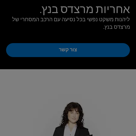
אחריות מרצדס בנץ.
ליהנות משקט נפשי בכל נסיעה עם הרכב המסחרי של
מרצדס בנץ.
צור קשר