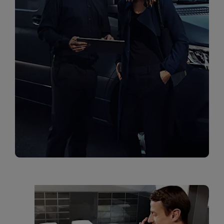
מרכזי שירות
מימון