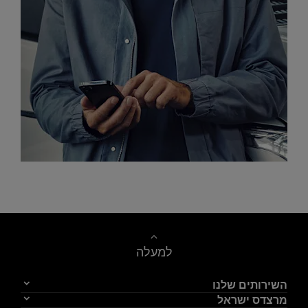
צור קשר
למעלה
השירותים שלנו
מרצדס ישראל