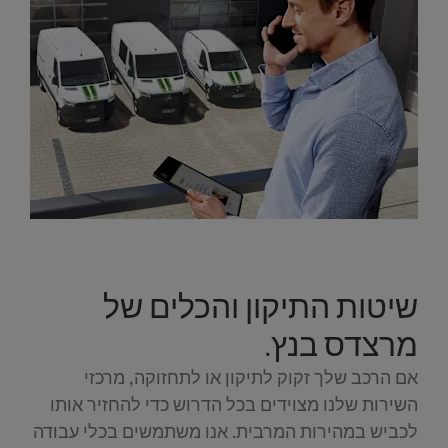
שיטות התיקון והכלים של
מרצדס בנץ.
אם הרכב שלך זקוק לתיקון או לתחזוקה, מרכזי
השירות שלנו מצוידים בכל הדרוש כדי להחזיר אותו
לכביש במהירות המרבית. אנו משתמשים בכלי עבודה