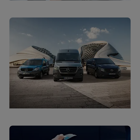
ליסינג תפעולי לעסקים
מגוון הפתרונות