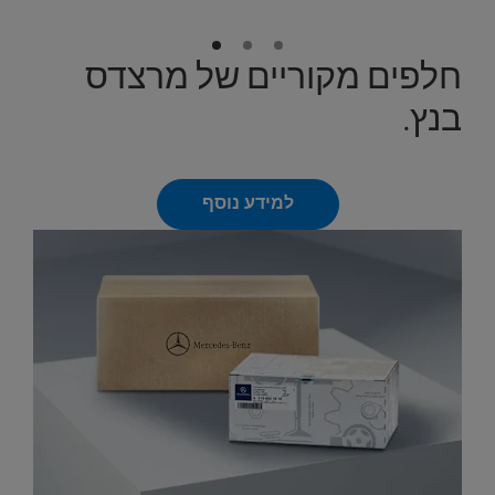
חלפים מקוריים של מרצדס
בנץ.
למידע נוסף