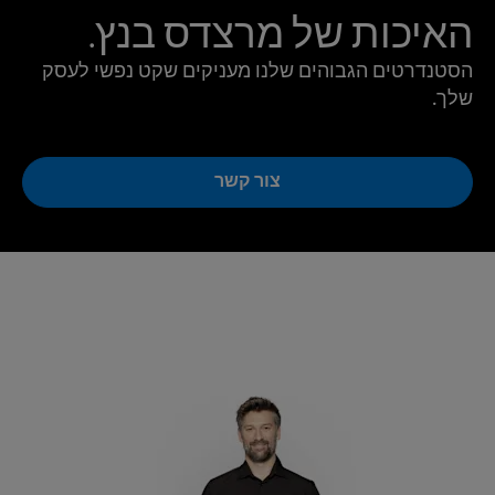
האיכות של מרצדס בנץ.
הסטנדרטים הגבוהים שלנו מעניקים שקט נפשי לעסק
שלך.
צור קשר