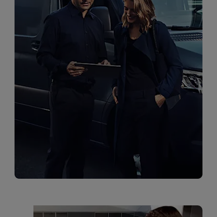
מרכזי שירות
מימון