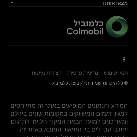
מצאו אותנו
תנאי שימוש
מדיניות פרטיות
הצהרת נגישות
© כל הזכויות שמורות לקבוצת כלמוביל
המידע והנתונים המופיעים באתר זה מתייחסים
למגוון דגמים המשווקים במקומות שונים בעולם
ומעודכנים למועד הבאת המקור הלועזי לתרגום.
ייתכנו הבדלים בין התיאור המובא באתר זה