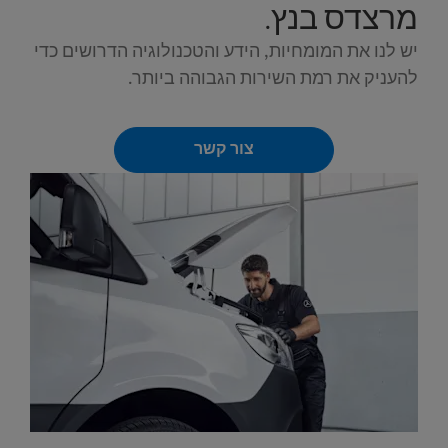
מרצדס בנץ.
יש לנו את המומחיות, הידע והטכנולוגיה הדרושים כדי
להעניק את רמת השירות הגבוהה ביותר.
צור קשר