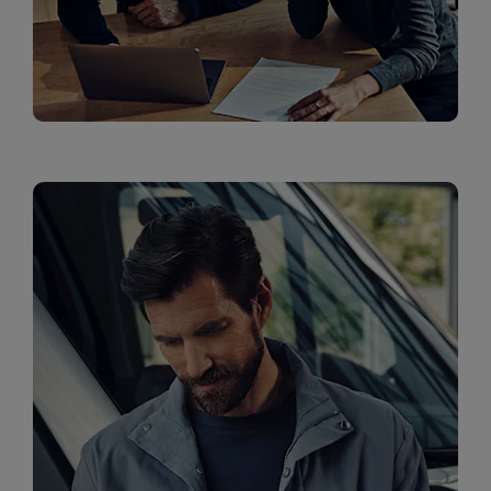
שירות לקוחות ליסינג תפעולי