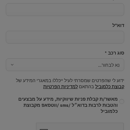
דוא"ל
סוג רכב
*
נא לבחור...
ידוע לי שהפרטים שמסרתי לעיל ייכללו במאגרי המידע של
קבוצת כלמוביל
בהתאם
למדיניות הפרטיות
מאשר/ת קבלת פניות שיווקיות, מידע על מבצעים
והטבות לרבות בדוא״ל /sms /ווטסאפ מקבוצת
כלמוביל