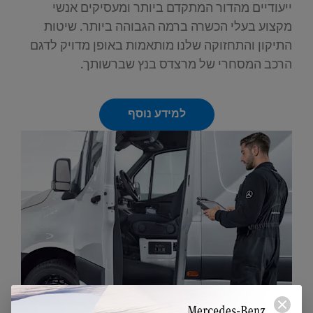
ייעודיים מהדור המתקדם ביותר ומעסיקים אנשי
מקצוע בעלי הכשרה ברמה הגבוהה ביותר. שיטות
התיקון והתחזוקה שלנו מותאמות באופן מדויק לדגם
הרכב המסחרי של מרצדס בנץ שברשותך.
למידע נוסף