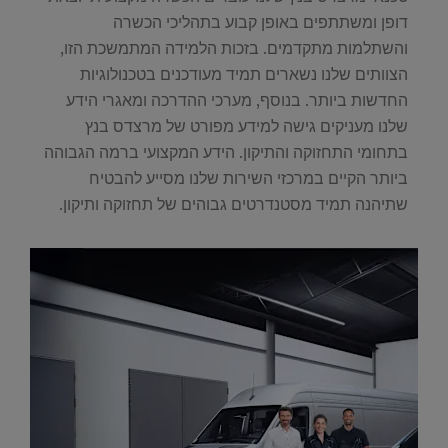
דופן ומשתתפים באופן קבוע בתהליכי הכשרה
והשתלמות מתקדמים. בזכות הלמידה המתמשכת הזו,
הצוותים שלנו נשארים תמיד מעודכנים בטכנולוגיות
החדשות ביותר. בנוסף, מערכי ההדרכה ומאגרי הידע
שלנו מעניקים גישה למידע מפורט של מרצדס בנץ
בתחומי התחזוקה והתיקון. הידע המקצועי ברמה הגבוהה
ביותר הקיים במרכזי השירות שלנו מסייע להבטיח
שתיהנה תמיד מסטנדרטים גבוהים של תחזוקה ותיקון.