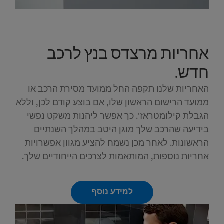
אחריות מרצדס בנץ לרכב
חדש.
האחריות שלנו תקפה החל ממועד מסירת הרכב או
ממועד הרישום הראשון שלו, אם בוצע קודם לכן, וללא
הגבלת קילומטראז'. כך אפשר ליהנות משקט נפשי
בידיעה שהרכב שלך מוגן היטב במהלך השנתיים
הראשונות. לאחר מכן נשמח להציע מגוון אפשרויות
אחריות נוספות, המותאמות לצרכים הייחודיים שלך.
למידע נוסף