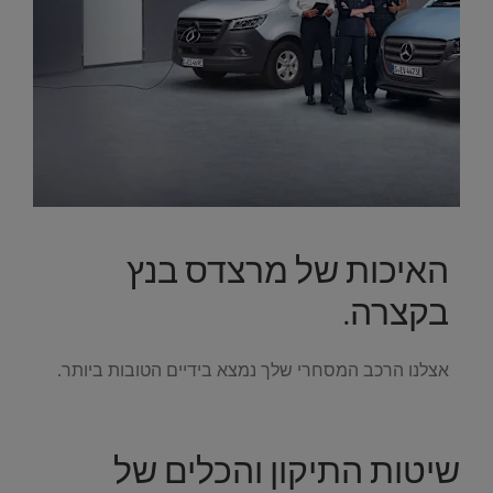
האיכות של מרצדס בנץ
בקצרה.
אצלנו הרכב המסחרי שלך נמצא בידיים הטובות ביותר.
שיטות התיקון והכלים של