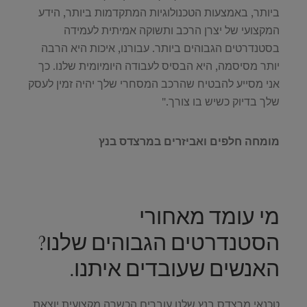
ביותר, באמצעות הטכנולוגיות המתקדמות ביותר, הידע
המקצועי של יצרן הרכב ותשוקה אמיתית לעמידה
בסטנדרטים הגבוהים ביותר. עבורנו, איכות היא הרבה
יותר מסיסמה, היא הבסיס לעבודה היומיומית שלנו. כך
אני מסייע להבטיח שהרכב המסחרי שלך יהיה זמין לעסק
שלך בדיוק כשיש בו צורך."
מומחה חלפים ואביזרים במרצדס בנץ
מי עומד מאחורי
הסטנדרטים הגבוהים שלנו?
האנשים שעובדים איתנו.
טכנאי מרצדס בנץ שלנו עוברים הכשרה מקצועית יוצאת