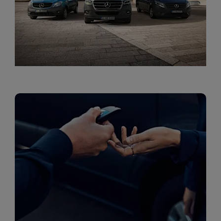
מגוון הפתרונות