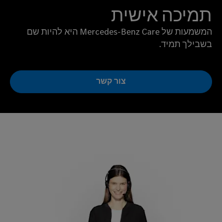
תמיכה אישית
המשמעות של Mercedes-Benz Care היא להיות שם
בשבילך תמיד.
צור קשר