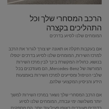
הרכב המסחרי שלך וכל
התהליכים בקצרה
המומחים שלנו לסיוע בדרכים
אם בעקבות תקלה או תאונה יש צורך לגרור את הרכב
למרכז השירות, המומחים שלנו לסיוע בדרכים יטפלו
בנושא. כחוליה המקשרת בינך לבין מרכז השירות
המורשה של Mercedes-Benz, הם מעודכנים בכל
שלבי הטיפול ומסייעים למרכז השירות באמצעות
הידע והניסיון המקצועי שלהם.
אם הרכב המסחרי שלך נשאר במרכז השירות למשך
יותר משלושה ימי עבודה, המומחים שלנו לסיוע
בדרכים מעורבים באופן פעיל עוד יותר. הם מספקים