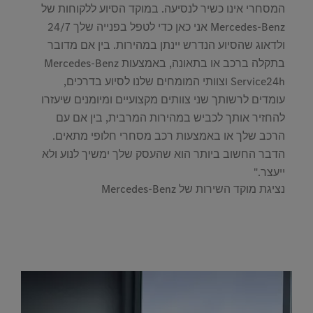
המסחרי אינו כשיר לנסיעה. במוקד הסיוע ללקוחות של
Mercedes-Benz אני כאן כדי לטפל בפנייה שלך 24/7
ולדאוג שהסיוע הנדרש יינתן במהירות. בין אם מדובר
בתקלה ברכב או בתאונה, באמצעות Mercedes-Benz
Service24h וצוותי המומחים שלנו לסיוע בדרכים,
עומדים לרשותך שני צוותים מקצועיים ומיומנים שיעזרו
להחזיר אותך לכביש במהירות המרבית, בין אם עם
הרכב שלך או באמצעות רכב מסחרי חלופי מתאים.
הדבר החשוב ביותר הוא שהעסק שלך ימשיך לנוע ולא
ייעצר."
​נציגת מוקד השירות של Mercedes-Benz