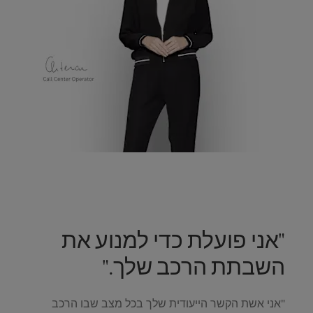
"אני פועלת כדי למנוע את
השבתת הרכב שלך."
"אני אשת הקשר הייעודית שלך בכל מצב שבו הרכב