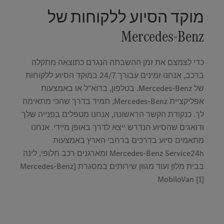
מוקד הסיוע ללקוחות של
Mercedes-Benz
כדי לצמצם את זמן ההשבתה הנגרם כתוצאה מתקלה
ברכב, אנחנו זמינים עבורך 24/7 במוקד הסיוע ללקוחות
של Mercedes-Benz. בטלפון, בדוא"ל או באמצעות
אפליקציית Mercedes-Benz, תמיד בדרך שהכי מתאימה
לך. כנקודת הקשר הראשונה, אנחנו מטפלים בפנייה שלך
ודואגים שהסיוע הנדרש ייצא לדרך באופן מיידי. אנחנו
מתאמים סיוע בדרכים ברחבי הארץ באמצעות
Mercedes-Benz Service24h ומארגנים רכב חלופי, לינה
בבית מלון ועוד מגוון שירותים במסגרת [Mercedes-Benz
MobiloVan [1]