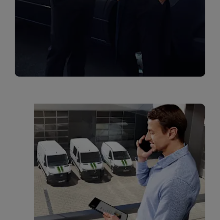
מרכזי שירות
מימון