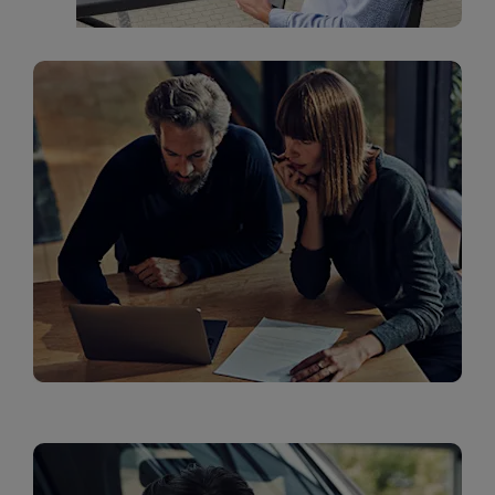
שירות לקוחות ליסינג תפעולי