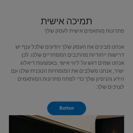
תמיכה אישית
פתרונות מותאמים אישית לעסק שלך
אנחנו מבינים את העסק שלך ויודעים שלכל ענף יש
דרישות ייחודיות מהרכבים המסחריים שלנו. לכן
אנחנו שמים דגש על ליווי אישי. באמצעות דיאלוג
ישיר, אנחנו משלבים את המומחיות הטכנית שלנו עם
הידע והניסיון שלך כדי לפתח פתרונות המותאמים
לצרכים שלך.
Button