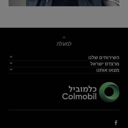
צור קשר
למעלה
השירותים שלנו
מרצדס ישראל
מצאו אותנו