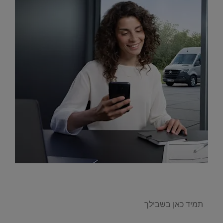
תמיד כאן בשבילך