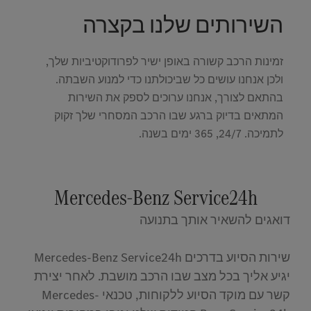
השירותים שלנו בקצרה
זמינות הרכב קשורה באופן ישיר לפרודוקטיביות שלך,
ולכן אנחנו עושים כל שביכולתנו כדי למנוע השבתה.
בהתאם לצורך, אנחנו ערוכים לספק את השירות
המתאים בדיוק ברגע שבו הרכב המסחרי שלך זקוק
לתמיכה. 24/7, 365 ימים בשנה.
Mercedes-Benz Service24h
דואגים להשאיר אותך בתנועה
שירות הסיוע בדרכים Mercedes-Benz Service24h
יגיע אליך בכל מצב שבו הרכב מושבת. לאחר יצירת
קשר עם מוקד הסיוע ללקוחות, טכנאי Mercedes-