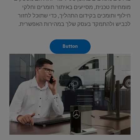
מומחיות טכנית, מסייעים באיתור חומרים וחלקי
חילוף ותומכים בקידום התהליך, כדי שתוכל לחזור
לכביש ולהתמקד בעסק שלך במהירות האפשרית.
Button