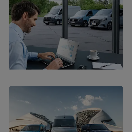
ליסינג תפעולי לעסקים