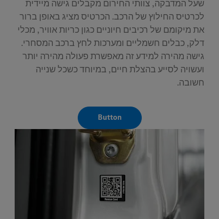
שעל המדבקה, צוותי החירום מקבלים גישה מיידית
לכרטיס החילוץ של הרכב. הכרטיס מציג באופן ברור
את מיקומם של רכיבים חיוניים כגון כריות אוויר, מכלי
דלק, כבלים חשמליים ומערכות לחץ ברכב המסחרי.
גישה מהירה למידע זה מאפשרת פעולה מהירה יותר
ועשויה לסייע בהצלת חיים, במיוחד כשכל שנייה
חשובה.
Button