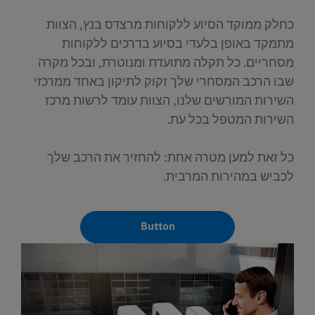
כחלק ממוקד הסיוע ללקוחות מרצדס בנץ, הצוות
מתמקד באופן בלעדי בסיוע בדרכים ללקוחות
מסחריים. כל תקלה מתועדת ומנוטרת, ובכל מקרה
שבו הרכב המסחרי שלך זקוק לתיקון באחד ממרכזי
השירות המורשים שלנו, הצוות עומד לרשות מרכז
השירות המטפל בכל עת.
כל זאת למען מטרה אחת: להחזיר את הרכב שלך
לכביש במהירות המרבית.
Button