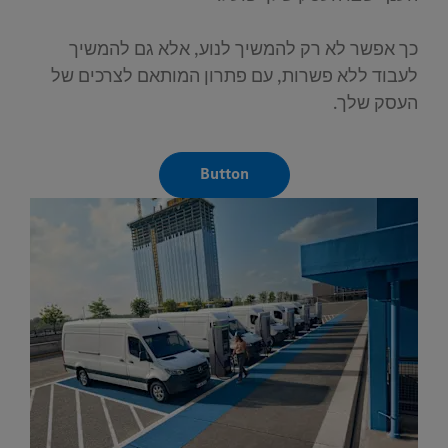
כך אפשר לא רק להמשיך לנוע, אלא גם להמשיך
לעבוד ללא פשרות, עם פתרון המותאם לצרכים של
העסק שלך.
Button