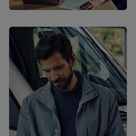
Finance