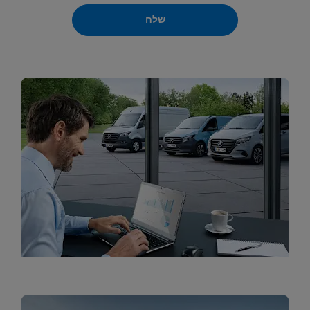
שלח
ליסינג תפעולי לעסקים