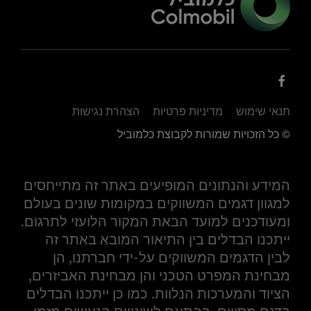
תנאי שימוש
מדיניות פרטיות
הצהרת נגישות
© כל הזכויות שמורות לקבוצת כלמוביל
המידע והנתונים המופיעים באתר זה מתייחסים
למגוון דגמים המשווקים במקומות שונים בעולם
ומעודכנים למועד הבאת המקור הלועזי לתרגום.
ייתכנו הבדלים בין התיאור המובא באתר זה
לבין הדגמים המשווקים על-ידי חברתנו, הן
מבחינת המפרט הטכני והן מבחינת האביזרים,
הציוד והמערכות הנלוות. כמו כן ייתכנו הבדלים