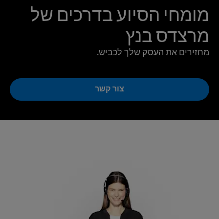
מומחי הסיוע בדרכים של
מרצדס בנץ
מחזירים את העסק שלך לכביש.
צור קשר