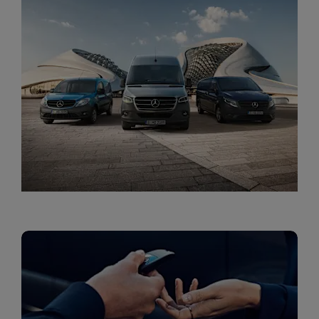
מגוון הפתרונות