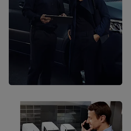
מרכזי שירות
מימון