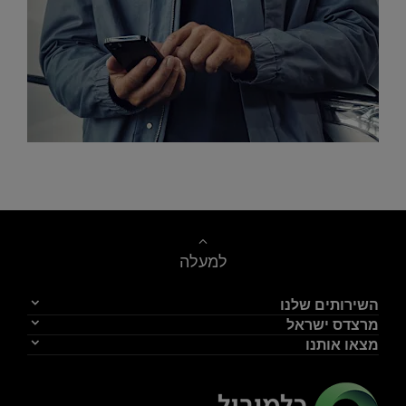
צור קשר
למעלה
השירותים שלנו
מרצדס ישראל
מצאו אותנו