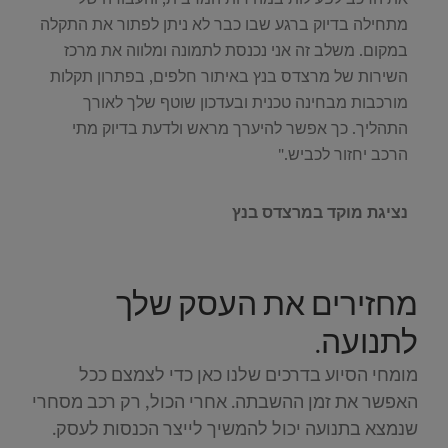
מתחילה בדיוק ברגע שבו כבר לא ניתן לפתור את התקלה
במקום. משלב זה אני נכנסת לתמונה ומלווה את מרכז
השירות של מרצדס בנץ באיתור חלפים, בפתרון תקלות
מורכבות מבחינה טכנית ובעדכון שוטף שלך לאורך
התהליך. כך אפשר להיערך מראש ולדעת בדיוק מתי
הרכב יחזור לכביש."
נציגת מוקד במרצדס בנץ
מחזירים את העסק שלך
לתנועה.
מומחי הסיוע בדרכים שלנו כאן כדי לצמצם ככל
האפשר את זמן ההשבתה. אחרי הכול, רק רכב מסחרי
שנמצא בתנועה יכול להמשיך לייצר הכנסות לעסק.