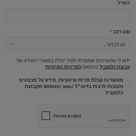
דוא"ל
סוג רכב
*
נא לבחור...
ידוע לי שהפרטים שמסרתי לעיל ייכללו במאגרי המידע של
קבוצת כלמוביל
בהתאם
למדיניות הפרטיות
מאשר/ת קבלת פניות שיווקיות, מידע על מבצעים
והטבות לרבות בדוא״ל /sms /ווטסאפ מקבוצת
כלמוביל