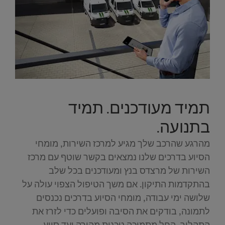
תמיד מעודכנים. תמיד
בתנועה.
מהרגע שהרכב שלך מגיע למרכז השירות, מומחי
הסיוע בדרכים שלנו נמצאים בקשר שוטף עם מרכז
השירות של מרצדס בנץ ומעודכנים בכל שלב
בהתקדמות התיקון. אם משך הטיפול הצפוי עולה על
שלושה ימי עבודה, מומחי הסיוע בדרכים נכנסים
לתמונה, בודקים את הסיבה ופועלים כדי לזרז את