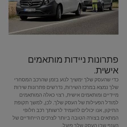
פתרונות ניידות מותאמים
אישית.
כדי שהעסק שלך ימשיך לנוע בזמן שהרכב המסחרי
שלך נמצא במרכז השירות, נדרשים פתרונות שירות
מיידיים ומותאמים אישית, רצוי כאלה המותאמים
למודל הפעילות של העסק שלך. לכן, למשך תקופת
התיקון, אנו יכולים להעמיד לרשותך רכב חלופי
המתאים בצורה הטובה ביותר לצרכים הייחודיים של
הענף שבו העסק שלך פועל.