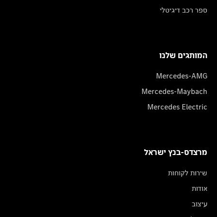
ספר רכב דיגיטלי
המותגים שלנו
Mercedes-AMG
Mercedes-Maybach
Mercedes Electric
מרצדס-בנץ ישראל
שירות לקוחות
אודות
עיצוב