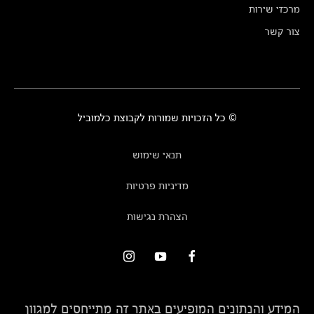
מרכזי שירות
צור קשר
© כל הזכויות שמורות לקבוצת כלמוביל
תנאי שימוש
מדיניות פרטיות
הצהרת נגישות
המידע והנתונים המופיעים באתר זה מתייחסים למגוון