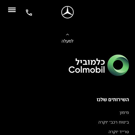
למעלה
השירותים שלנו
מימון
ביטוח רכבי יוקרה
טרייד יוקרה