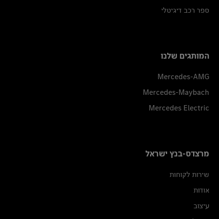
ספר רכב דיגיטלי
המותגים שלנו
Mercedes-AMG
Mercedes-Maybach
Mercedes Electric
מרצדס-בנץ ישראל
שירות לקוחות
אודות
עיצוב