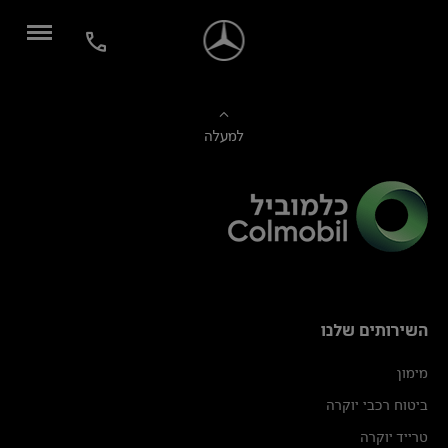
למעלה
השירותים שלנו
מימון
ביטוח רכבי יוקרה
טרייד יוקרה