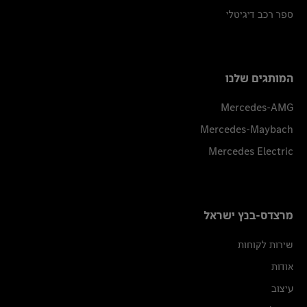
ספר רכב דיגיטלי
המותגים שלנו
Mercedes-AMG
Mercedes-Maybach
Mercedes Electric
מרצדס-בנץ ישראל
שירות לקוחות
אודות
עיצוב