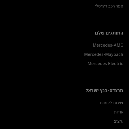
ספר רכב דיגיטלי
המותגים שלנו
Mercedes-AMG
Mercedes-Maybach
Mercedes Electric
מרצדס-בנץ ישראל
שירות לקוחות
אודות
עיצוב