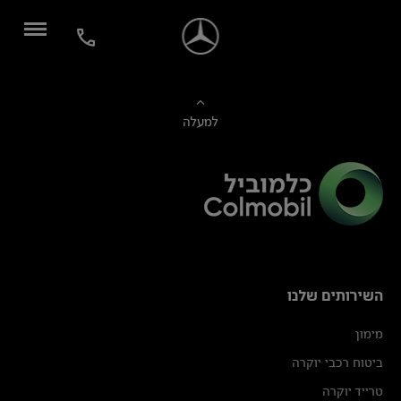
למעלה
השירותים שלנו
מימון
ביטוח רכבי יוקרה
טרייד יוקרה