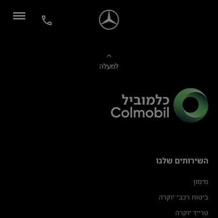
למעלה
השירותים שלנו
מימון
ביטוח רכבי יוקרה
טרייד יוקרה