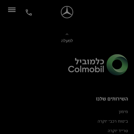
למעלה
השירותים שלנו
מימון
ביטוח רכבי יוקרה
טרייד יוקרה