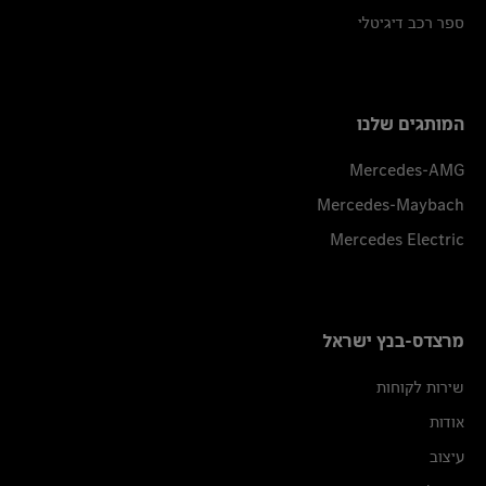
ספר רכב דיגיטלי
המותגים שלנו
Mercedes-AMG
Mercedes-Maybach
Mercedes Electric
מרצדס-בנץ ישראל
שירות לקוחות
אודות
עיצוב