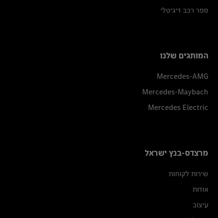
ספר רכב דיגיטלי
המותגים שלנו
Mercedes-AMG
Mercedes-Maybach
Mercedes Electric
מרצדס-בנץ ישראל
שירות לקוחות
אודות
עיצוב