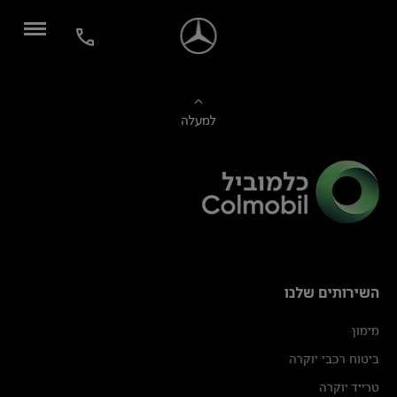
למעלה
השירותים שלנו
מימון
ביטוח רכבי יוקרה
טרייד יוקרה