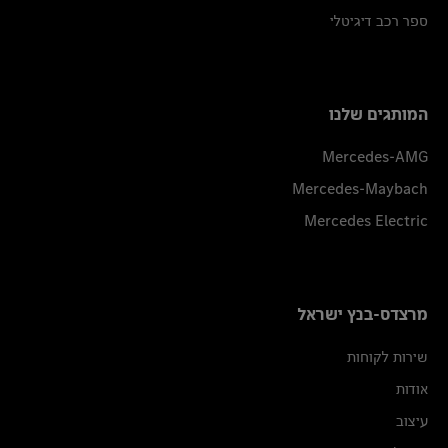
ספר רכב דיגיטלי
המותגים שלנו
Mercedes-AMG
Mercedes-Maybach
Mercedes Electric
מרצדס-בנץ ישראל
שירות לקוחות
אודות
עיצוב