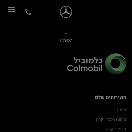
למעלה
השירותים שלנו
מימון
ביטוח רכבי יוקרה
טרייד יוקרה