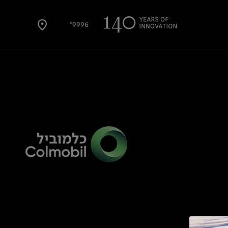
9996*