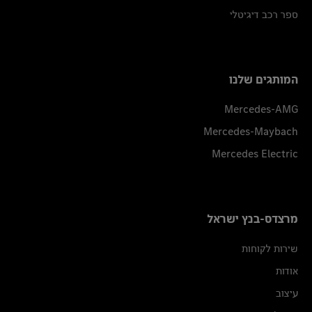
ספר רכב דיגיטלי
המותגים שלנו
Mercedes-AMG
Mercedes-Maybach
Mercedes Electric
מרצדס-בנץ ישראל
שירות לקוחות
אודות
עיצוב