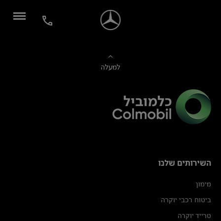
למעלה
השירותים שלנו
מימון
ביטוח רכבי יוקרה
טרייד יוקרה