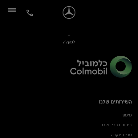
למעלה
השירותים שלנו
מימון
ביטוח רכבי יוקרה
טרייד יוקרה