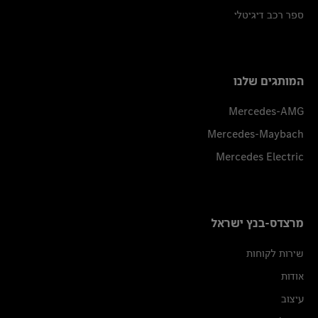
ספר רכב דיגיטלי
המותגים שלנו
Mercedes-AMG
Mercedes-Maybach
Mercedes Electric
מרצדס-בנץ ישראל
שירות לקוחות
אודות
עיצוב