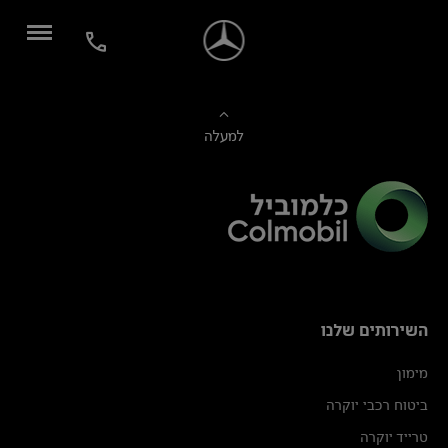
למעלה
השירותים שלנו
מימון
ביטוח רכבי יוקרה
טרייד יוקרה