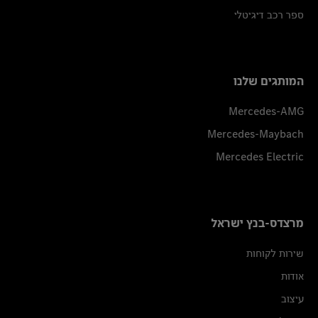
ספר רכב דיגיטלי
המותגים שלנו
Mercedes-AMG
Mercedes-Maybach
Mercedes Electric
מרצדס-בנץ ישראל
שירות לקוחות
אודות
עיצוב