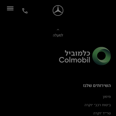
למעלה
השירותים שלנו
מימון
ביטוח רכבי יוקרה
טרייד יוקרה