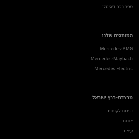
ספר רכב דיגיטלי
המותגים שלנו
Mercedes-AMG
Mercedes-Maybach
Mercedes Electric
מרצדס-בנץ ישראל
שירות לקוחות
אודות
עיצוב