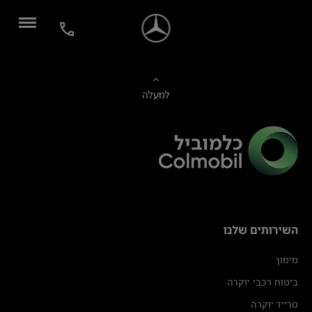
למעלה
השירותים שלנו
מימון
ביטוח רכבי יוקרה
טרייד יוקרה