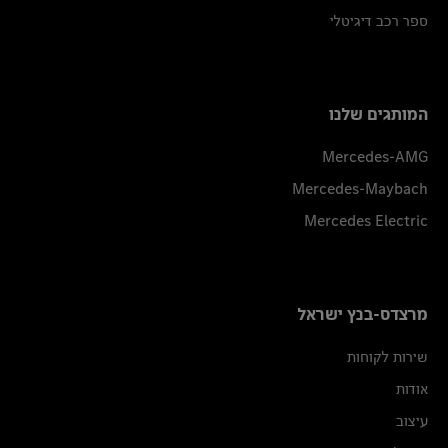
ספר רכב דיגיטלי
המותגים שלנו
Mercedes-AMG
Mercedes-Maybach
Mercedes Electric
מרצדס-בנץ ישראל
שירות לקוחות
אודות
עיצוב