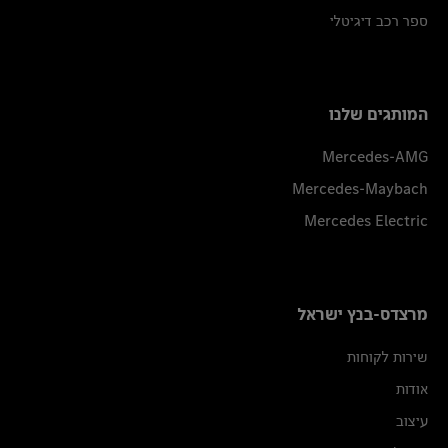
ספר רכב דיגיטלי
המותגים שלנו
Mercedes-AMG
Mercedes-Maybach
Mercedes Electric
מרצדס-בנץ ישראל
שירות לקוחות
אודות
עיצוב