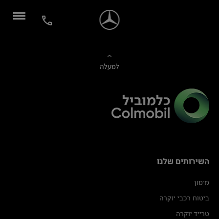
למעלה
השירותים שלנו
מימון
ביטוח רכבי יוקרה
טרייד יוקרה