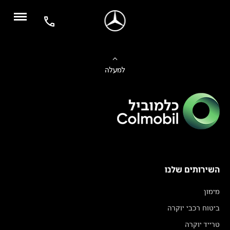
למעלה
השירותים שלנו
מימון
ביטוח רכבי יוקרה
טרייד יוקרה