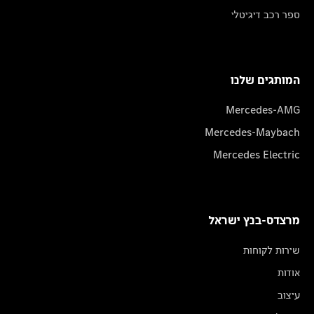
ספר רכב דיגיטלי
המותגים שלנו
Mercedes-AMG
Mercedes-Maybach
Mercedes Electric
מרצדס-בנץ ישראל
שירות לקוחות
אודות
עיצוב