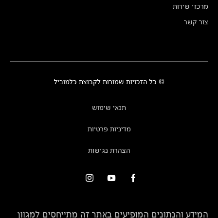
מרכזי שירות
צור קשר
© כל הזכויות שמורות לקבוצת כלמוביל
תנאי שימוש
מדיניות פרטיות
הצהרת נגישות
המידע והנתונים המופיעים באתר זה מתייחסים למגוון