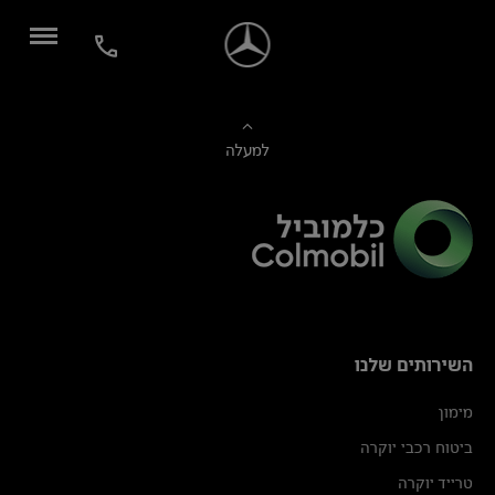
למעלה
השירותים שלנו
מימון
ביטוח רכבי יוקרה
טרייד יוקרה