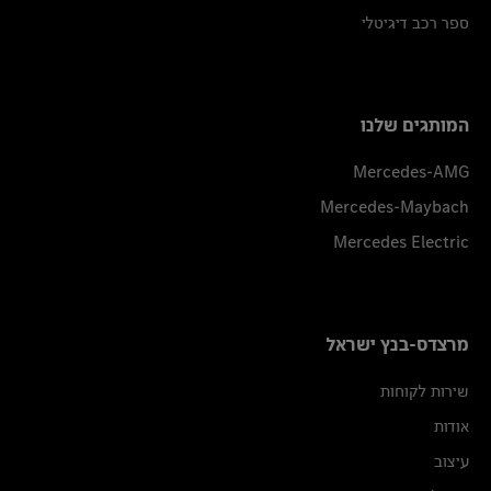
ספר רכב דיגיטלי
המותגים שלנו
Mercedes-AMG
Mercedes-Maybach
Mercedes Electric
מרצדס-בנץ ישראל
שירות לקוחות
אודות
עיצוב