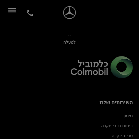
למעלה
השירותים שלנו
מימון
ביטוח רכבי יוקרה
טרייד יוקרה