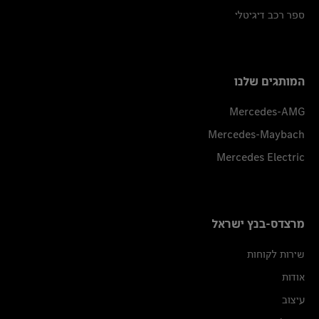
ספר רכב דיגיטלי
המותגים שלנו
Mercedes-AMG
Mercedes-Maybach
Mercedes Electric
מרצדס-בנץ ישראל
שירות לקוחות
אודות
עיצוב