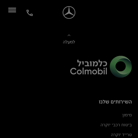
למעלה
השירותים שלנו
מימון
ביטוח רכבי יוקרה
טרייד יוקרה