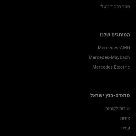
ספר רכב דיגיטלי
המותגים שלנו
Mercedes-AMG
Mercedes-Maybach
Mercedes Electric
מרצדס-בנץ ישראל
שירות לקוחות
אודות
עיצוב