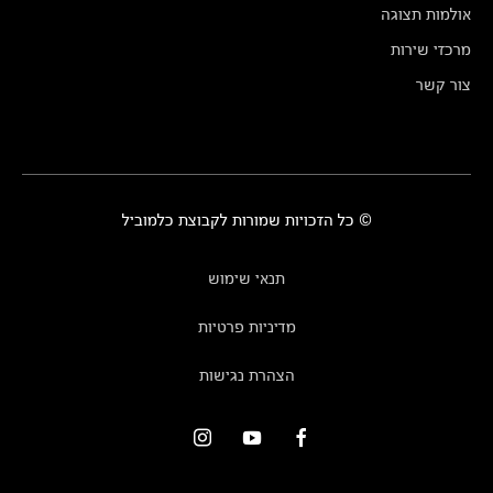
אולמות תצוגה
מרכזי שירות
צור קשר
© כל הזכויות שמורות לקבוצת כלמוביל
תנאי שימוש
מדיניות פרטיות
הצהרת נגישות