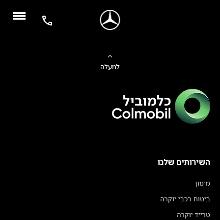
למעלה
השירותים שלנו
מימון
ביטוח רכבי יוקרה
טרייד יוקרה