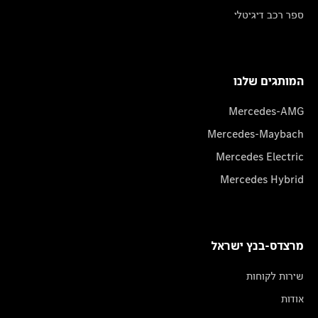
ספר רכב דיגיטלי
המותגים שלנו
Mercedes-AMG
Mercedes-Maybach
Mercedes Electric
Mercedes Hybrid
מרצדס-בנץ ישראל
שירות לקוחות
אודות