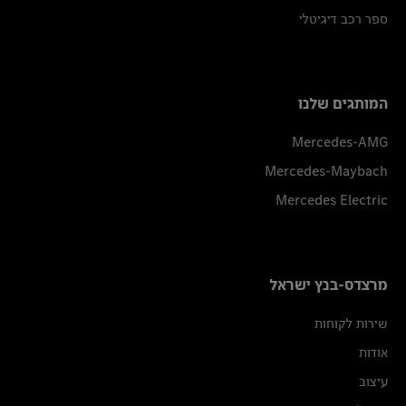
ספר רכב דיגיטלי
המותגים שלנו
Mercedes-AMG
Mercedes-Maybach
Mercedes Electric
מרצדס-בנץ ישראל
שירות לקוחות
אודות
עיצוב