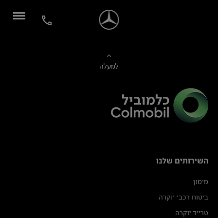
למעלה
השירותים שלנו
מימון
ביטוח רכבי יוקרה
טרייד יוקרה