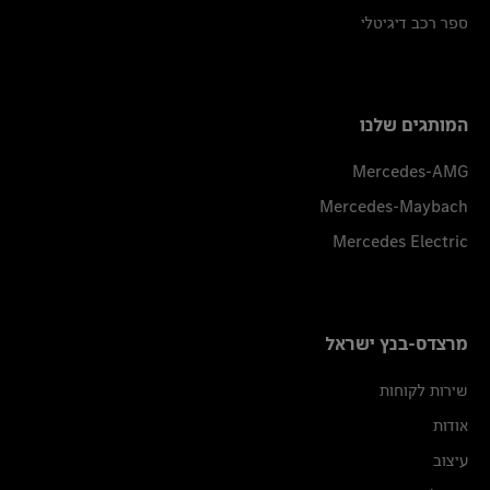
ספר רכב דיגיטלי
המותגים שלנו
Mercedes-AMG
Mercedes-Maybach
Mercedes Electric
מרצדס-בנץ ישראל
שירות לקוחות
אודות
עיצוב