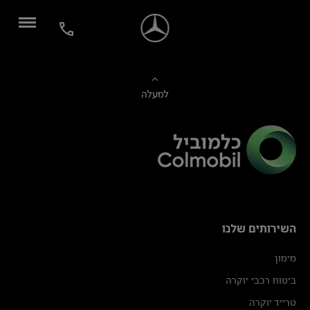
למעלה
השירותים שלנו
מימון
ביטוח רכבי יוקרה
טרייד יוקרה