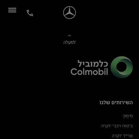
למעלה
השירותים שלנו
מימון
ביטוח רכבי יוקרה
טרייד יוקרה