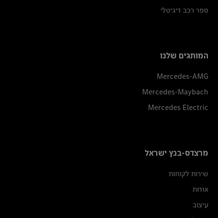
ספר רכב דיגיטלי
המותגים שלנו
Mercedes-AMG
Mercedes-Maybach
Mercedes Electric
מרצדס-בנץ ישראל
שירות לקוחות
אודות
עיצוב