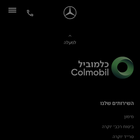
למעלה
השירותים שלנו
מימון
ביטוח רכבי יוקרה
טרייד יוקרה