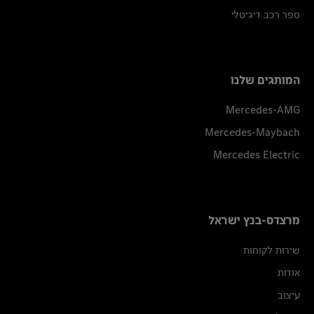
ספר רכב דיגיטלי
המותגים שלנו
Mercedes-AMG
Mercedes-Maybach
Mercedes Electric
מרצדס-בנץ ישראל
שירות לקוחות
אודות
עיצוב