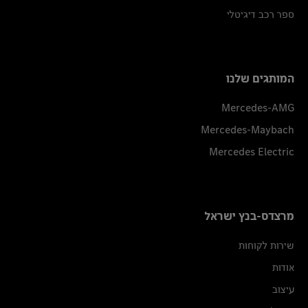
ספר רכב דיגיטלי
המותגים שלנו
Mercedes-AMG
Mercedes-Maybach
Mercedes Electric
מרצדס-בנץ ישראל
שירות לקוחות
אודות
עיצוב