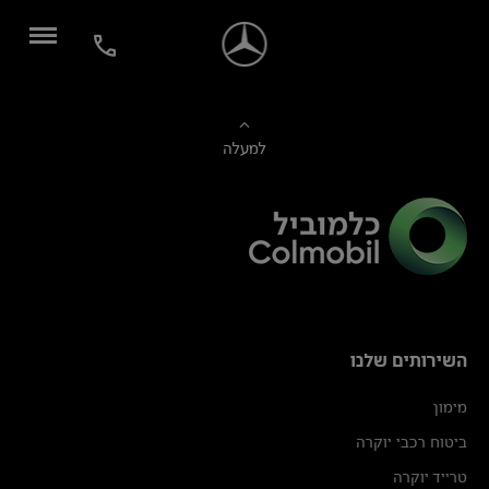
למעלה
השירותים שלנו
מימון
ביטוח רכבי יוקרה
טרייד יוקרה