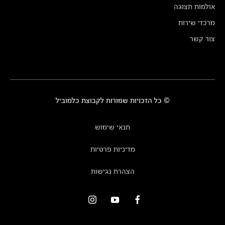
אולמות תצוגה
מרכזי שירות
צור קשר
© כל הזכויות שמורות לקבוצת כלמוביל
תנאי שימוש
מדיניות פרטיות
הצהרת נגישות