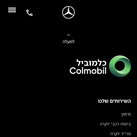
למעלה
השירותים שלנו
מימון
ביטוח רכבי יוקרה
טרייד יוקרה