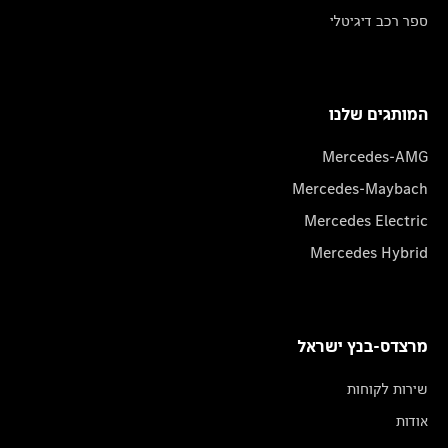
ספר רכב דיגיטלי
המותגים שלנו
Mercedes-AMG
Mercedes-Maybach
Mercedes Electric
Mercedes Hybrid
מרצדס-בנץ ישראל
שירות לקוחות
אודות