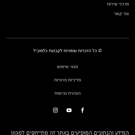
מרכזי שירות
צור קשר
© כל הזכויות שמורות לקבוצת כלמוביל
תנאי שימוש
מדיניות פרטיות
הצהרת נגישות
המידע והנתונים המופיעים באתר זה מתייחסים למגוון