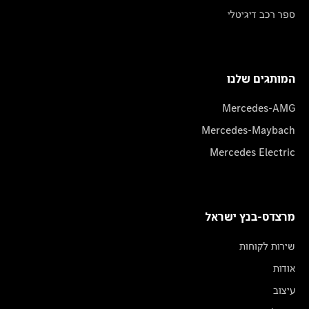
ספר רכב דיגיטלי
המותגים שלנו
Mercedes-AMG
Mercedes-Maybach
Mercedes Electric
מרצדס-בנץ ישראל
שירות לקוחות
אודות
עיצוב