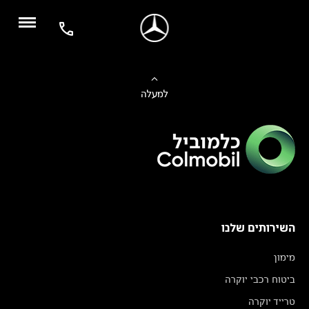
למעלה
השירותים שלנו
מימון
ביטוח רכבי יוקרה
טרייד יוקרה