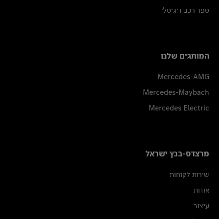
ספר רכב דיגיטלי
המותגים שלנו
Mercedes-AMG
Mercedes-Maybach
Mercedes Electric
מרצדס-בנץ ישראל
שירות לקוחות
אודות
עיצוב