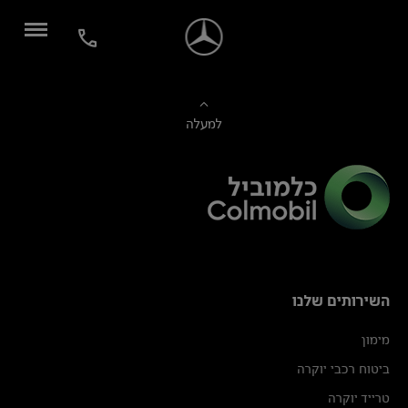
למעלה
השירותים שלנו
מימון
ביטוח רכבי יוקרה
טרייד יוקרה