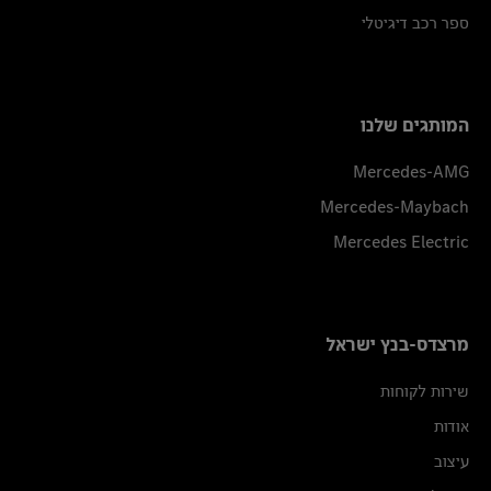
ספר רכב דיגיטלי
המותגים שלנו
Mercedes-AMG
Mercedes-Maybach
Mercedes Electric
מרצדס-בנץ ישראל
שירות לקוחות
אודות
עיצוב