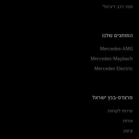
ספר רכב דיגיטלי
המותגים שלנו
Mercedes-AMG
Mercedes-Maybach
Mercedes Electric
מרצדס-בנץ ישראל
שירות לקוחות
אודות
עיצוב