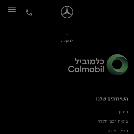
למעלה
השירותים שלנו
מימון
ביטוח רכבי יוקרה
טרייד יוקרה