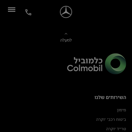
למעלה
השירותים שלנו
מימון
ביטוח רכבי יוקרה
טרייד יוקרה