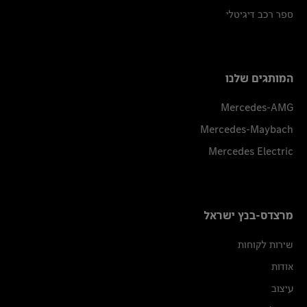
ספר רכב דיגיטלי
המותגים שלנו
Mercedes-AMG
Mercedes-Maybach
Mercedes Electric
מרצדס-בנץ ישראל
שירות לקוחות
אודות
עיצוב