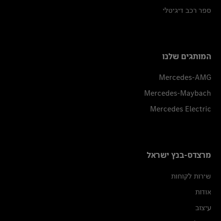
ספר רכב דיגיטלי
המותגים שלנו
Mercedes-AMG
Mercedes-Maybach
Mercedes Electric
מרצדס-בנץ ישראל
שירות לקוחות
אודות
עיצוב