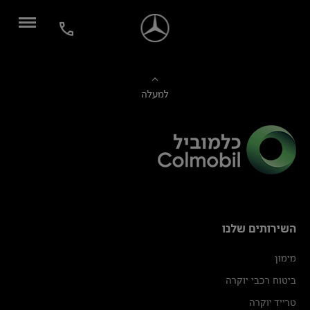
למעלה
השירותים שלנו
מימון
ביטוח רכבי יוקרה
טרייד יוקרה