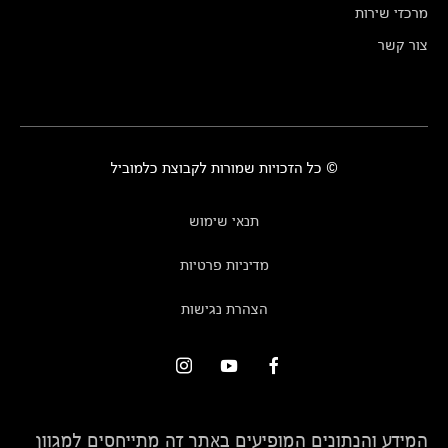
מרכזי שירות
צור קשר
© כל הזכויות שמורות לקבוצת כלמוביל
תנאי שימוש
מדיניות פרטיות
הצהרת נגישות
המידע והנתונים המופיעים באתר זה מתייחסים למגוון