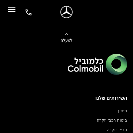
למעלה
השירותים שלנו
מימון
ביטוח רכבי יוקרה
טרייד יוקרה