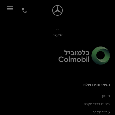
למעלה
השירותים שלנו
מימון
ביטוח רכבי יוקרה
טרייד יוקרה