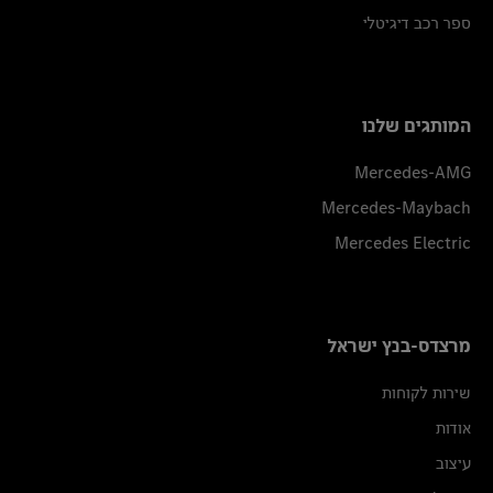
ספר רכב דיגיטלי
המותגים שלנו
Mercedes-AMG
Mercedes-Maybach
Mercedes Electric
מרצדס-בנץ ישראל
שירות לקוחות
אודות
עיצוב