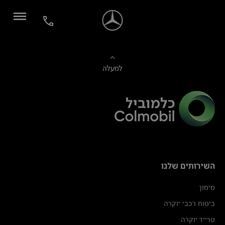
למעלה
השירותים שלנו
מימון
ביטוח רכבי יוקרה
טרייד יוקרה