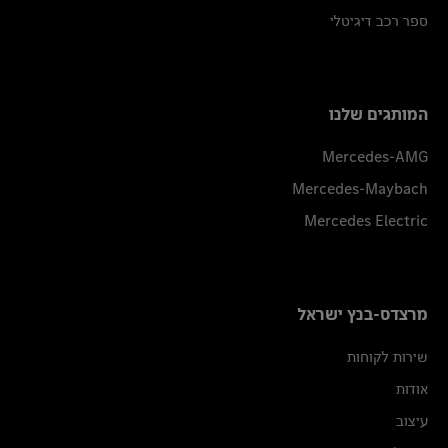
ספר רכב דיגיטלי
המותגים שלנו
Mercedes-AMG
Mercedes-Maybach
Mercedes Electric
מרצדס-בנץ ישראל
שירות לקוחות
אודות
עיצוב