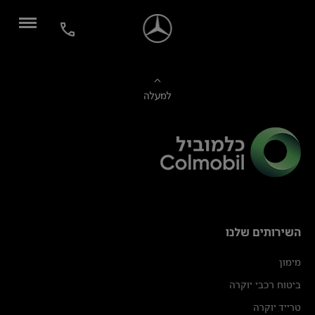
למעלה
השירותים שלנו
מימון
ביטוח רכבי יוקרה
טרייד יוקרה