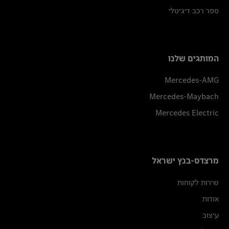
ספר רכב דיגיטלי
המותגים שלנו
Mercedes-AMG
Mercedes-Maybach
Mercedes Electric
מרצדס-בנץ ישראל
שירות לקוחות
אודות
עיצוב