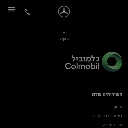
למעלה
השירותים שלנו
מימון
ביטוח רכבי יוקרה
טרייד יוקרה