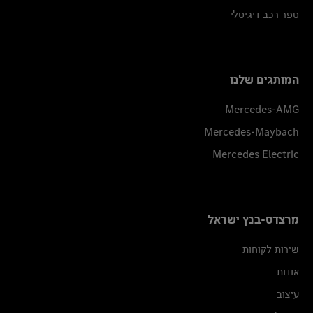
ספר רכב דיגיטלי
המותגים שלנו
Mercedes-AMG
Mercedes-Maybach
Mercedes Electric
מרצדס-בנץ ישראל
שירות לקוחות
אודות
עיצוב