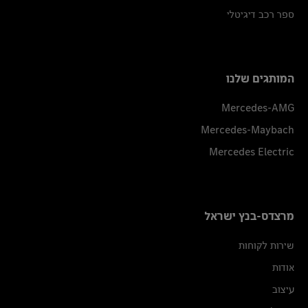
ספר רכב דיגיטלי
המותגים שלנו
Mercedes-AMG
Mercedes-Maybach
Mercedes Electric
מרצדס-בנץ ישראל
שירות לקוחות
אודות
עיצוב