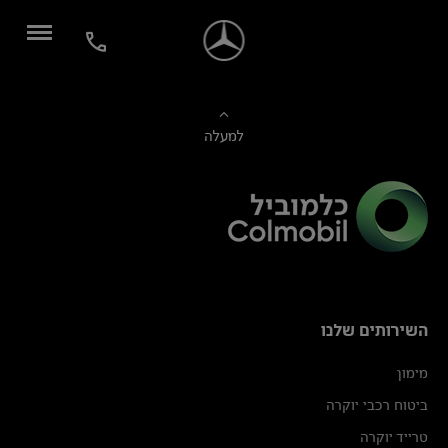
למעלה
השירותים שלנו
מימון
ביטוח רכבי יוקרה
טרייד יוקרה