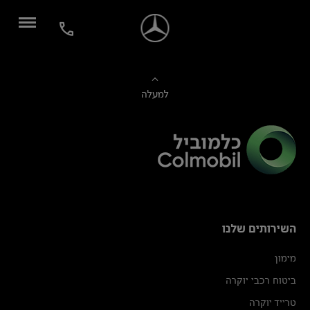
למעלה
השירותים שלנו
מימון
ביטוח רכבי יוקרה
טרייד יוקרה