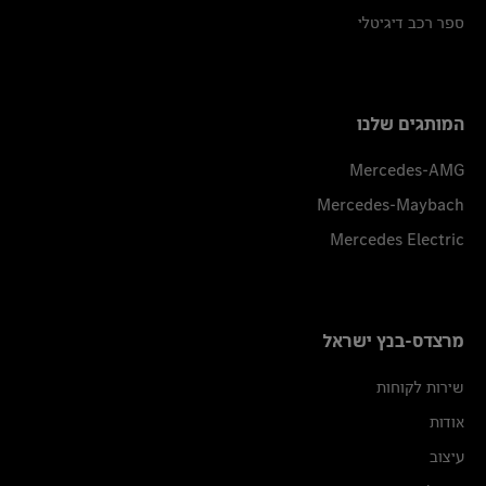
ספר רכב דיגיטלי
המותגים שלנו
Mercedes-AMG
Mercedes-Maybach
Mercedes Electric
מרצדס-בנץ ישראל
שירות לקוחות
אודות
עיצוב