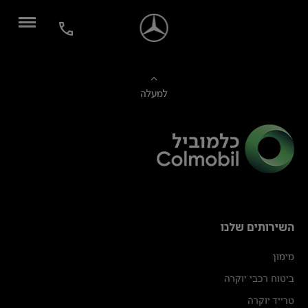
למעלה
השירותים שלנו
מימון
ביטוח רכבי יוקרה
טרייד יוקרה