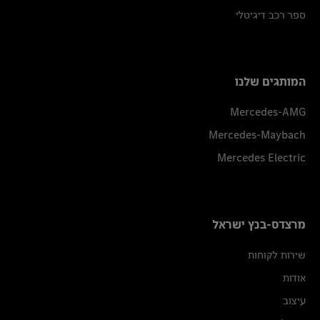
ספר רכב דיגיטלי
המותגים שלנו
Mercedes-AMG
Mercedes-Maybach
Mercedes Electric
מרצדס-בנץ ישראל
שירות לקוחות
אודות
עיצוב