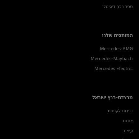
ספר רכב דיגיטלי
המותגים שלנו
Mercedes-AMG
Mercedes-Maybach
Mercedes Electric
מרצדס-בנץ ישראל
שירות לקוחות
אודות
עיצוב