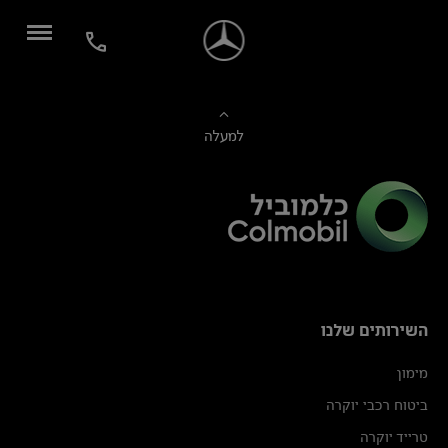
למעלה
השירותים שלנו
מימון
ביטוח רכבי יוקרה
טרייד יוקרה