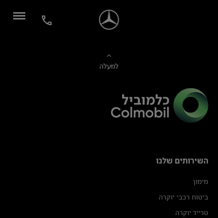
למעלה
השירותים שלנו
מימון
ביטוח רכבי יוקרה
טרייד יוקרה