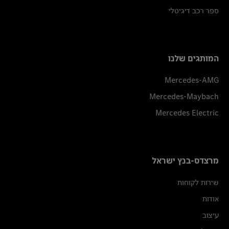
ספר רכב דיגיטלי
המותגים שלנו
Mercedes-AMG
Mercedes-Maybach
Mercedes Electric
מרצדס-בנץ ישראל
שירות לקוחות
אודות
עיצוב