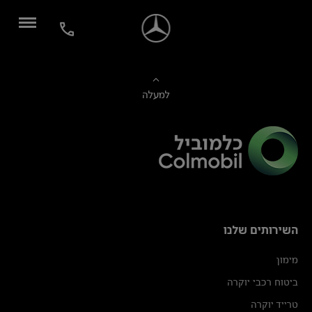
למעלה
השירותים שלנו
מימון
ביטוח רכבי יוקרה
טרייד יוקרה