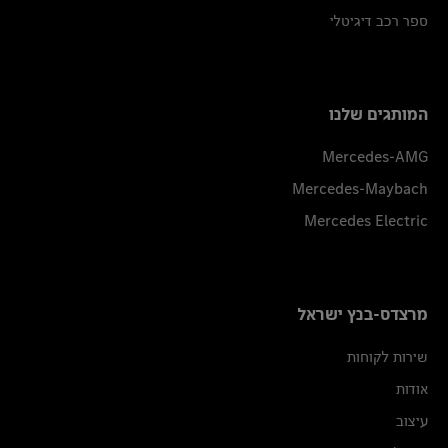
ספר רכב דיגיטלי
המותגים שלנו
Mercedes-AMG
Mercedes-Maybach
Mercedes Electric
מרצדס-בנץ ישראל
שירות לקוחות
אודות
עיצוב